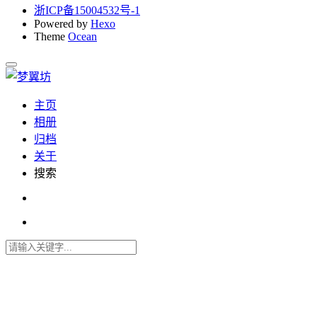
浙ICP备15004532号-1
Powered by
Hexo
Theme
Ocean
主页
相册
归档
关于
搜索