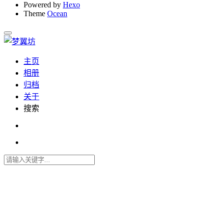
Powered by
Hexo
Theme
Ocean
主页
相册
归档
关于
搜索