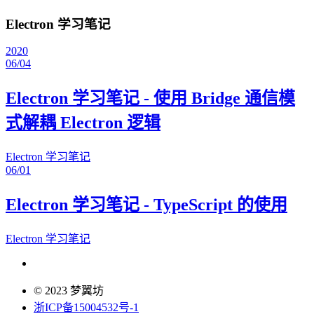
Electron 学习笔记
2020
06/04
Electron 学习笔记 - 使用 Bridge 通信模
式解耦 Electron 逻辑
Electron 学习笔记
06/01
Electron 学习笔记 - TypeScript 的使用
Electron 学习笔记
© 2023 梦翼坊
浙ICP备15004532号-1