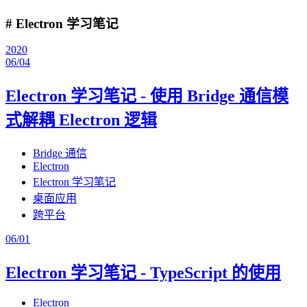
# Electron 学习笔记
2020
06/04
Electron 学习笔记 - 使用 Bridge 通信模
式解耦 Electron 逻辑
Bridge 通信
Electron
Electron 学习笔记
桌面应用
跨平台
06/01
Electron 学习笔记 - TypeScript 的使用
Electron